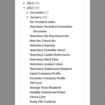
►
2014
(15)
▼
2013
(35)
►
December
(1)
▼
January
(34)
Vet. Products Index
Veterinary Technical Committee
Decisions
Veterinary Re-Reg Check-list
New Vet. Check-list
Veterinary Naming
Veterinary Scientific Insert
Veterinary Leaflet References
Veterinary Work Flow
Veterinary product sheet
Veterinary Submission Request
Agent Company Profile
Factories Company Profile
Toll Card
Dosage Tests Required
Stability Submission Rules
Check Lists
Study File Contents