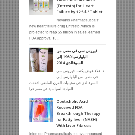
(Entresto) for Heart
Failure by 12.5 $ / Tablet
Novartis Pharmaceuticals’
new heart failure drug Entresto, which is
projected to reap $5 billion in sales, earned
FDA approval Tu...
فيروس سي في مصر، من
البلهارسيا 1960 إلى
السوفالدي 2014
د. علاء عوض يكتب: فيروس سي
في مصر.. من البلهارسيا إلى
السوفالدي في ستينيات القرن الماضي، اتخذت
القيادة السياسية في مصر قرا...
Obeticholic Acid
Received FDA
Breakthrough Therapy
for Fatty liver (NASH)
With Liver Fibrosis
Intercept Pharmaceuticals, today announced