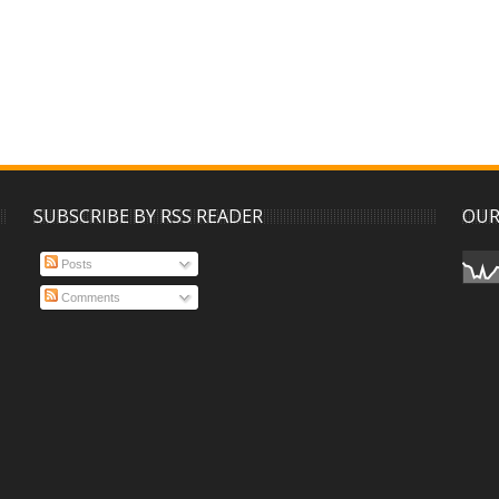
SUBSCRIBE BY RSS READER
OUR
Posts
Comments