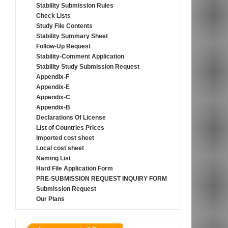
Stability Submission Rules
Check Lists
Study File Contents
Stability Summary Sheet
Follow-Up Request
Stability-Comment Application
Stability Study Submission Request
Appendix-F
Appendix-E
Appendix-C
Appendix-B
Declarations Of License
List of Countries Prices
Imported cost sheet
Local cost sheet
Naming List
Hard File Application Form
PRE-SUBMISSION REQUEST INQUIRY FORM
Submission Request
Our Plans