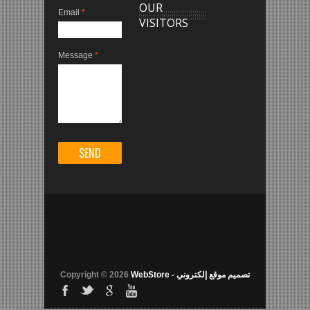
OUR
Email
*
VISITORS
Message
*
WebStore - تصميم موقع إلكتروني
2026
Copyright ©